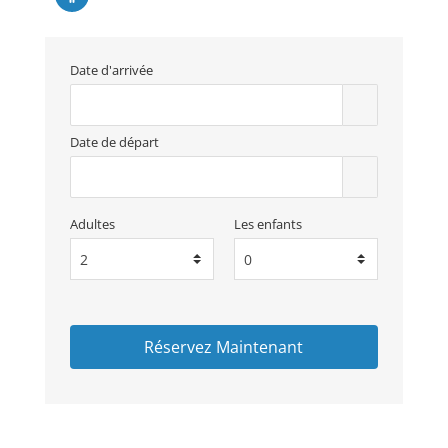
Date d'arrivée
Date de départ
Adultes
Les enfants