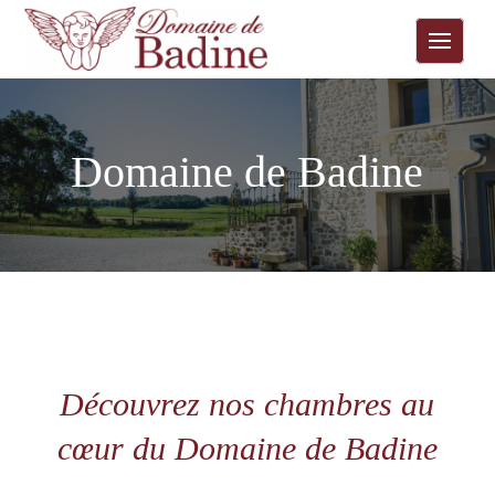
Domaine de Badine
Découvrez nos chambres au
cœur du Domaine de Badine