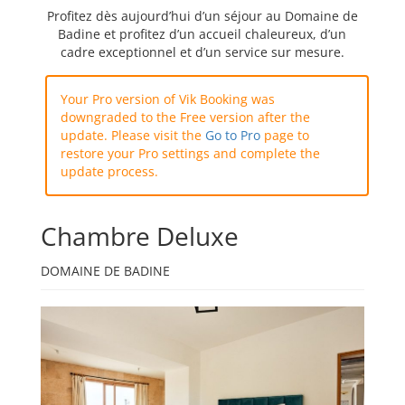
Profitez dès aujourd’hui d’un séjour au Domaine de
Badine et profitez d’un accueil chaleureux, d’un
cadre exceptionnel et d’un service sur mesure.
Your Pro version of Vik Booking was
downgraded to the Free version after the
update. Please visit the
Go to Pro
page to
restore your Pro settings and complete the
update process.
Chambre Deluxe
DOMAINE DE BADINE