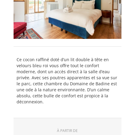
Ce cocon raffiné doté d’un lit double à tête en
velours bleu roi vous offre tout le confort
moderne, dont un accès direct à la salle d’eau
privée. Avec ses poutres apparentes et sa vue sur
le parc, cette chambre du Domaine de Badine est
une ode à la nature environnante. D’un calme
absolu, cette bulle de confort est propice à la
déconnexion.
À PARTIR DE