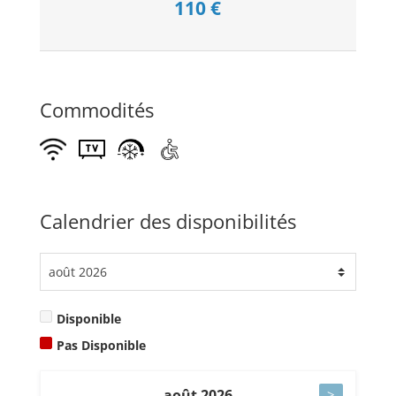
110
€
Commodités
Calendrier des disponibilités
Disponible
Pas Disponible
août
2026
>