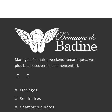
Mariage, séminaire, weekend romantique… Vos
plus beaux souvenirs commencent ici.
Mariages
Séminaires
Chambres d'hôtes