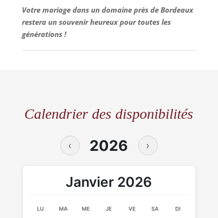
Votre mariage dans un domaine près de Bordeaux
restera un souvenir heureux pour toutes les
générations !
Calendrier des disponibilités
2026
‹
›
Janvier 2026
LU
MA
ME
JE
VE
SA
DI