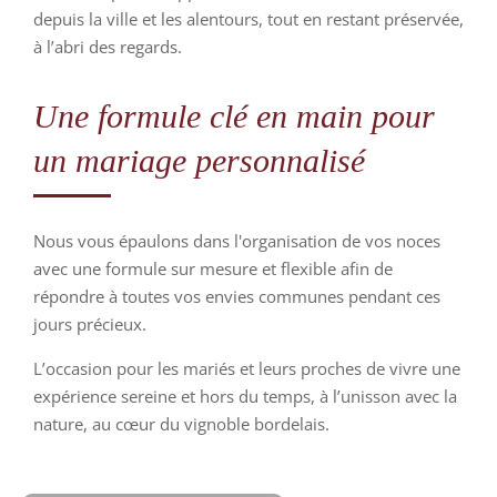
depuis la ville et les alentours, tout en restant préservée,
à l’abri des regards.
Une formule clé en main pour
un mariage personnalisé
Nous vous épaulons dans l'organisation de vos noces
avec une formule sur mesure et flexible afin de
répondre à toutes vos envies communes pendant ces
jours précieux.
L’occasion pour les mariés et leurs proches de vivre une
expérience sereine et hors du temps, à l’unisson avec la
nature, au cœur du vignoble bordelais.