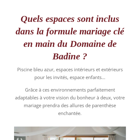
Quels espaces sont inclus
dans la formule mariage clé
en main du Domaine de
Badine ?
Piscine bleu azur, espaces intérieurs et extérieurs
pour les invités, espace enfants...
Grâce à ces environnements parfaitement
adaptables à votre vision du bonheur à deux, votre
mariage prendra des allures de parenthèse
enchantée.