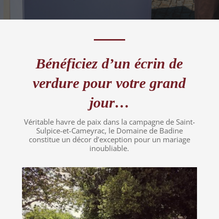
Bénéficiez d’un écrin de
verdure pour votre grand
jour…
Véritable havre de paix dans la campagne de Saint-
Sulpice-et-Cameyrac, le Domaine de Badine
constitue un décor d’exception pour un mariage
inoubliable.