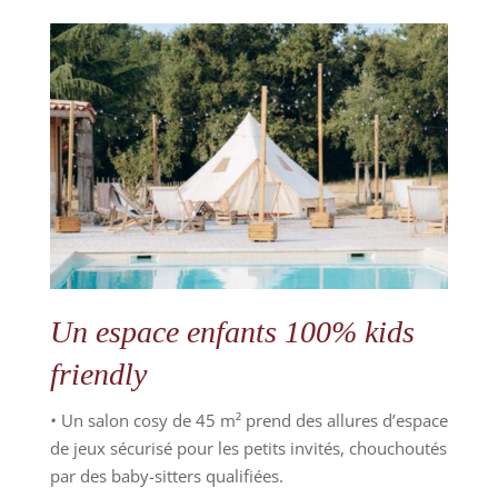
Un espace enfants 100% kids
friendly
•
Un salon cosy de 45 m² prend des allures d’espace
de jeux sécurisé pour les petits invités, chouchoutés
par des baby-sitters qualifiées.