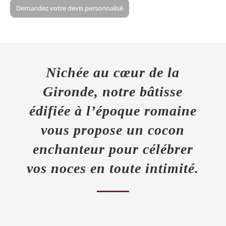
Demandez votre devis personnalisé
Nichée au cœur de la
Gironde, notre bâtisse
édifiée à l’époque romaine
vous propose un cocon
enchanteur pour célébrer
vos noces en toute intimité.