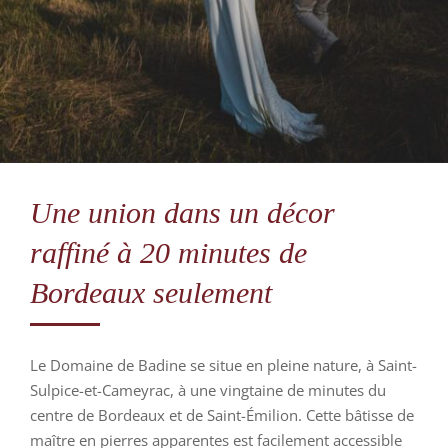
Une union dans un décor
raffiné à 20 minutes de
Bordeaux seulement
Le Domaine de Badine se situe en pleine nature, à Saint-
Sulpice-et-Cameyrac, à une vingtaine de minutes du
centre de Bordeaux et de Saint-Émilion. Cette bâtisse de
maître en pierres apparentes est facilement accessible