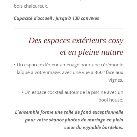
bois chaleureux.
Capacité d’accueil : jusqu’à 130 convives
Des espaces extérieurs cosy
et en pleine nature
•
Un espace extérieur aménagé pour une cérémonie
laïque à votre image, avec une vue à 360° face aux
vignes.
•
Un espace cocktail autour de la piscine avec un
pool house.
L'ensemble forme une toile de fond exceptionnelle
pour votre séance photos de mariage en plein
cœur du vignoble bordelais.