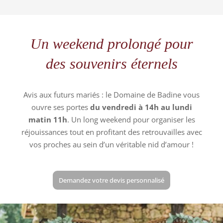
Un weekend prolongé pour
des souvenirs éternels
Avis aux futurs mariés : le Domaine de Badine vous
ouvre ses portes
du vendredi à 14h au lundi
matin 11h
. Un long weekend pour organiser les
réjouissances tout en profitant des retrouvailles avec
vos proches au sein d’un véritable nid d’amour !
Demandez votre devis personnalisé