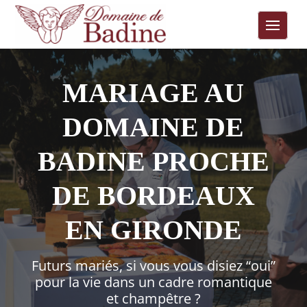
MARIAGE AU
DOMAINE DE
BADINE PROCHE
DE BORDEAUX
EN GIRONDE
Futurs mariés, si vous vous disiez “oui”
pour la vie dans un cadre romantique
et champêtre ?