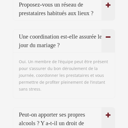
Peut-on apporter ses propres
alcools ? Y a-t-il un droit de
bouchon ?
Proposez-vous des tarifs
personnalisés ?