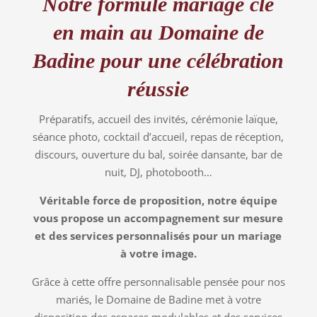
Notre formule mariage clé
en main au Domaine de
Badine pour une célébration
réussie
Préparatifs, accueil des invités, cérémonie laïque,
séance photo, cocktail d’accueil, repas de réception,
discours, ouverture du bal, soirée dansante, bar de
nuit, DJ, photobooth…
Véritable force de proposition, notre équipe
vous propose un accompagnement sur mesure
et des services personnalisés pour un mariage
à votre image.
Grâce à cette offre personnalisable pensée pour nos
mariés, le Domaine de Badine met à votre