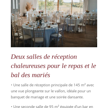
Deux salles de réception
chaleureuses pour le repas et le
bal des mariés
•
Une salle de réception principale de 145 m² avec
une vue plongeante sur le vallon, idéale pour un
banquet de mariage et une soirée dansante.
•
Une seconde salle de 95 m² équipée d’un bar en